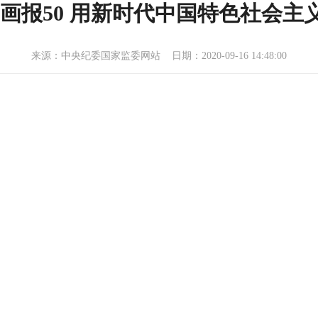
习画报50 用新时代中国特色社会主
来源：中央纪委国家监委网站 日期：2020-09-16 14:48:00