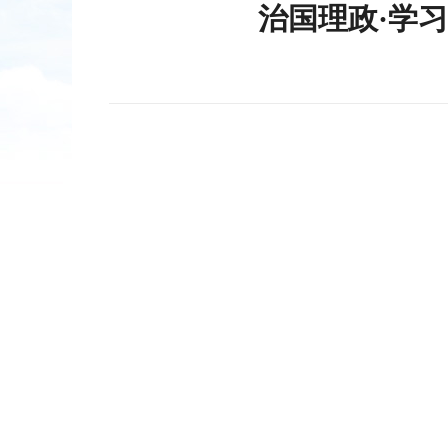
治国理政·学