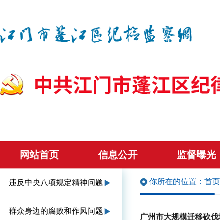
网站首页
信息公开
监督曝光
你所在的位置：
首页
违反中央八项规定精神问题
群众身边的腐败和作风问题
广州市大规模迁移砍伐