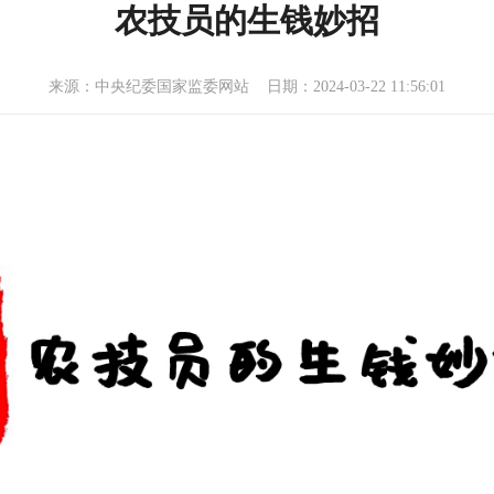
农技员的生钱妙招
来源：中央纪委国家监委网站 日期：2024-03-22 11:56:01