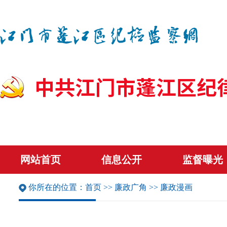
网站首页
信息公开
监督曝光
你所在的位置：
首页
>>
廉政广角
>>
廉政漫画